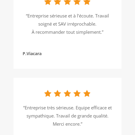
“Entreprise sérieuse et à l’écoute. Travail
soigné et SAV irréprochable.
À recommander tout simplement.”
P.Viacara
“Entreprise très sérieuse. Equipe efficace et
sympathique. Travail de grande qualité.
Merci encore.”