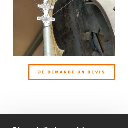
JE DEMANDE UN DEVIS