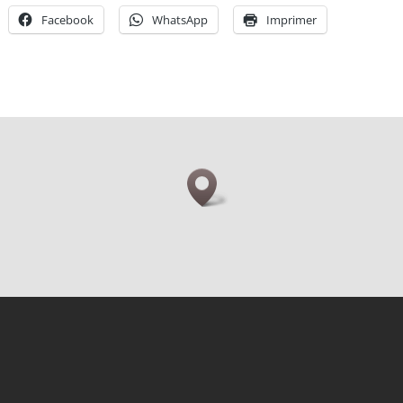
Facebook
WhatsApp
Imprimer