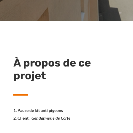
À propos de ce
projet
Pause de kit anti pigeons
Client :
Gendarmerie de Corte