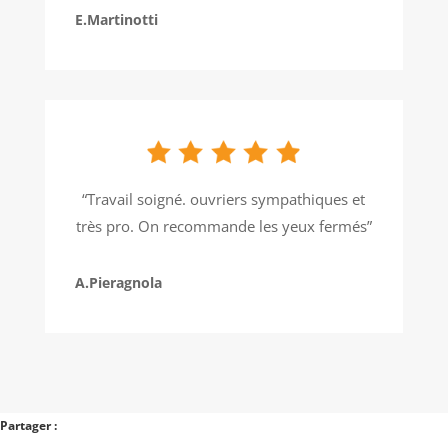
E.Martinotti
“Travail soigné. ouvriers sympathiques et
très pro. On recommande les yeux fermés”
A.Pieragnola
Partager :