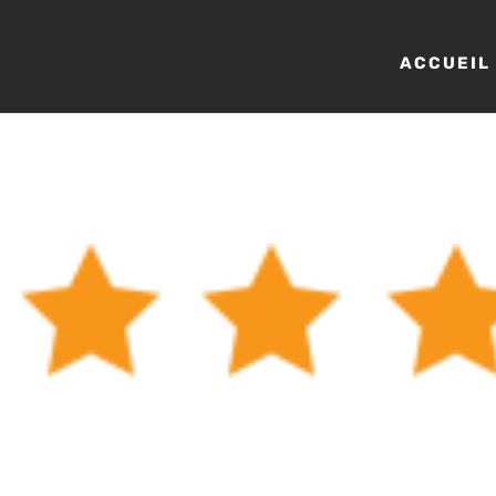
ACCUEIL