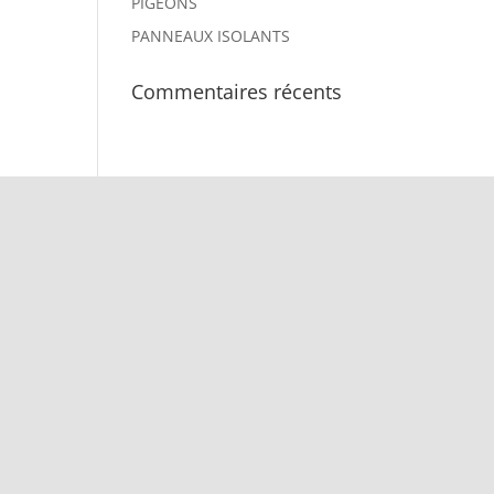
PIGEONS
PANNEAUX ISOLANTS
Commentaires récents