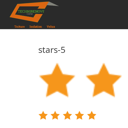
stars-5